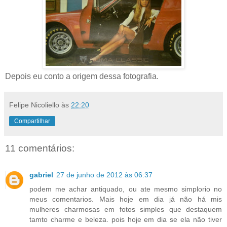
Depois eu conto a origem dessa fotografia.
Felipe Nicoliello
às
22:20
Compartilhar
11 comentários:
gabriel
27 de junho de 2012 às 06:37
podem me achar antiquado, ou ate mesmo simplorio no
meus comentarios. Mais hoje em dia já não há mis
mulheres charmosas em fotos simples que destaquem
tamto charme e beleza. pois hoje em dia se ela não tiver