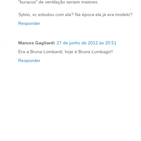
"buracos" de ventilação seriam maiores.
Sylvio, vc estudou com ela? Na época ela já era modelo?
Responder
Marcos Gagliardi
27 de junho de 2012 às 20:51
Era a Bruna Lombardi, hoje é Bruna Lumbago!!
Responder