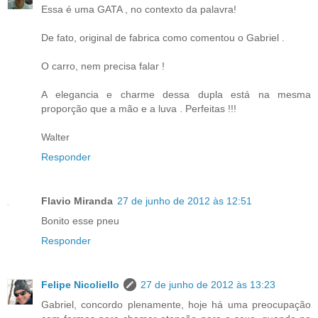
Essa é uma GATA , no contexto da palavra!
De fato, original de fabrica como comentou o Gabriel .
O carro, nem precisa falar !
A elegancia e charme dessa dupla está na mesma
proporção que a mão e a luva . Perfeitas !!!
Walter
Responder
Flavio Miranda
27 de junho de 2012 às 12:51
Bonito esse pneu
Responder
Felipe Nicoliello
27 de junho de 2012 às 13:23
Gabriel, concordo plenamente, hoje há uma preocupação