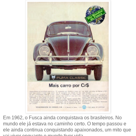
Em 1962, o Fusca ainda conquistava os brasileiros. No
mundo ele já estava no caminho certo. O tempo passou e
ele ainda continua conquistando apaixonados, um mito que
vai viver enquanto o mundo tiver vida.