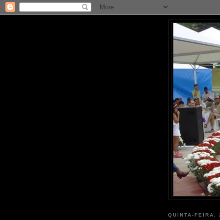
QUINTA-FEIRA,