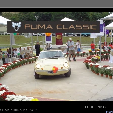
FELIPE NICOLIELL
 21 DE JUNHO DE 2012
Blog