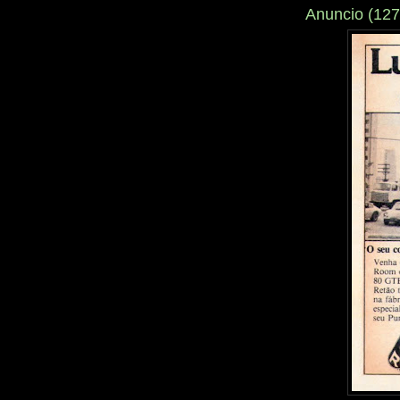
Anuncio (127