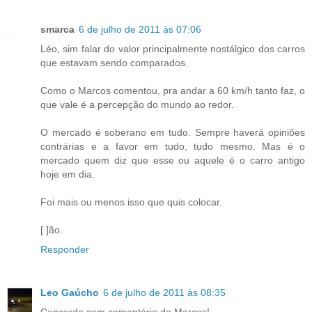
smarca
6 de julho de 2011 às 07:06
Léo, sim falar do valor principalmente nostálgico dos carros
que estavam sendo comparados.
Como o Marcos comentou, pra andar a 60 km/h tanto faz, o
que vale é a percepção do mundo ao redor.
O mercado é soberano em tudo. Sempre haverá opiniões
contrárias e a favor em tudo, tudo mesmo. Mas é o
mercado quem diz que esse ou aquele é o carro antigo
hoje em dia.
Foi mais ou menos isso que quis colocar.
[ ]ão.
Responder
Leo Gaúcho
6 de julho de 2011 às 08:35