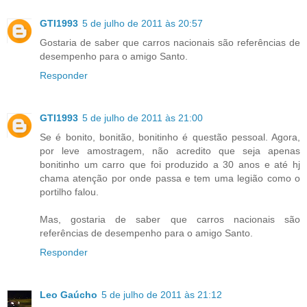
GTI1993
5 de julho de 2011 às 20:57
Gostaria de saber que carros nacionais são referências de
desempenho para o amigo Santo.
Responder
GTI1993
5 de julho de 2011 às 21:00
Se é bonito, bonitão, bonitinho é questão pessoal. Agora,
por leve amostragem, não acredito que seja apenas
bonitinho um carro que foi produzido a 30 anos e até hj
chama atenção por onde passa e tem uma legião como o
portilho falou.
Mas, gostaria de saber que carros nacionais são
referências de desempenho para o amigo Santo.
Responder
Leo Gaúcho
5 de julho de 2011 às 21:12