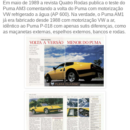
Em maio de 1989 a revista Quatro Rodas publica o teste do
Puma AM3 comentando a volta do Puma com motorização
VW refrigerado a água (AP 600). Na verdade, o Puma AM1
já era fabricado desde 1988 com motorização VW a ar,
idêntico ao Puma P-018 com apenas sutis diferenças, como
as maçanetas externas, espelhos externos, bancos e rodas.