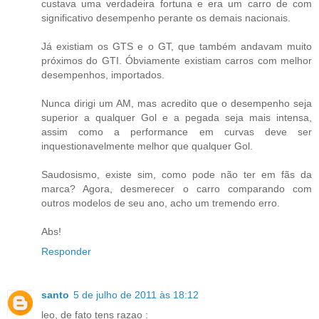
custava uma verdadeira fortuna e era um carro de com
significativo desempenho perante os demais nacionais.
Já existiam os GTS e o GT, que também andavam muito
próximos do GTI. Óbviamente existiam carros com melhor
desempenhos, importados.
Nunca dirigi um AM, mas acredito que o desempenho seja
superior a qualquer Gol e a pegada seja mais intensa,
assim como a performance em curvas deve ser
inquestionavelmente melhor que qualquer Gol.
Saudosismo, existe sim, como pode não ter em fãs da
marca? Agora, desmerecer o carro comparando com
outros modelos de seu ano, acho um tremendo erro.
Abs!
Responder
santo
5 de julho de 2011 às 18:12
leo, de fato tens razao :