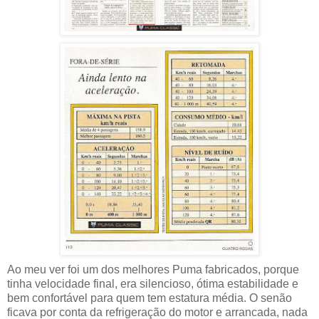
Ao meu ver foi um dos melhores Puma fabricados, porque
tinha velocidade final, era silencioso, ótima estabilidade e
bem confortável para quem tem estatura média. O senão
ficava por conta da refrigeração do motor e arrancada, nada