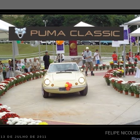
FELIPE NICOLIELL
 13 DE JULHO DE 2011
Blog