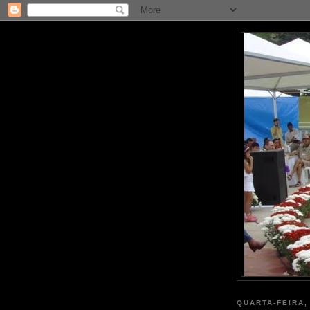
QUARTA-FEIRA,