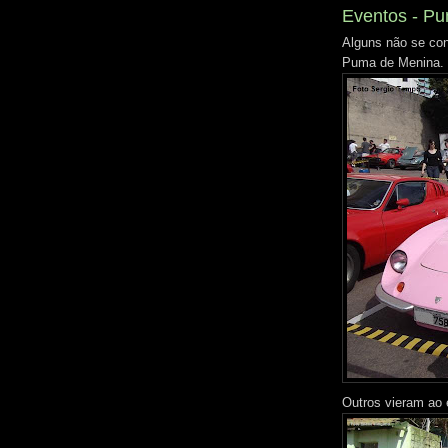
Eventos - Pu
Alguns não se con
Puma de Menina.
Outros vieram ao 