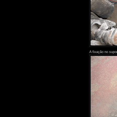
A fixação no supor