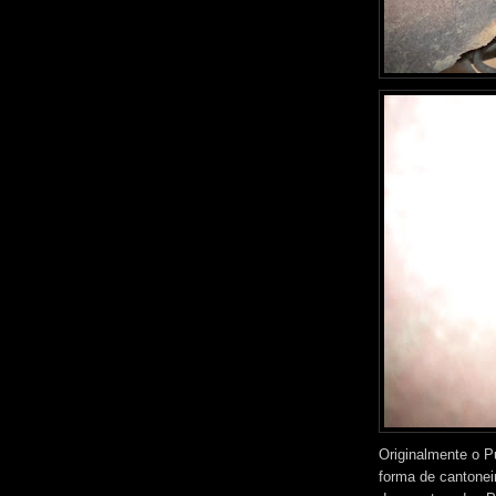
Originalmente o 
forma de cantonei