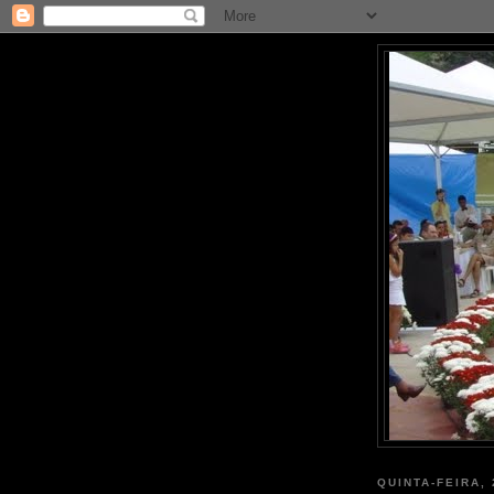
QUINTA-FEIRA, 