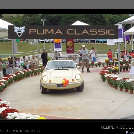
FELIPE NICOLIELL
26 DE MAIO DE 2011
Blog