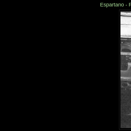
Espartano - 