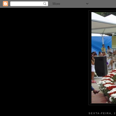
SEXTA-FEIRA, 