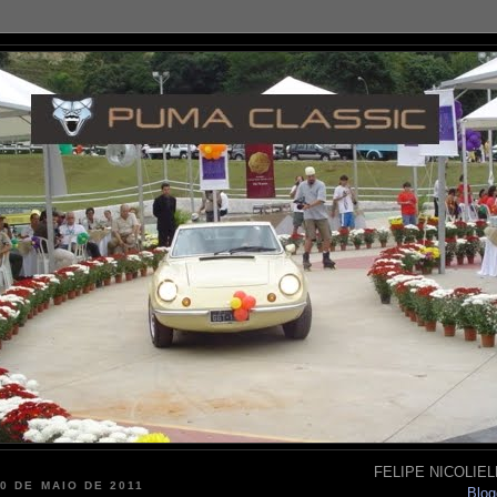
FELIPE NICOLIELL
20 DE MAIO DE 2011
Blog