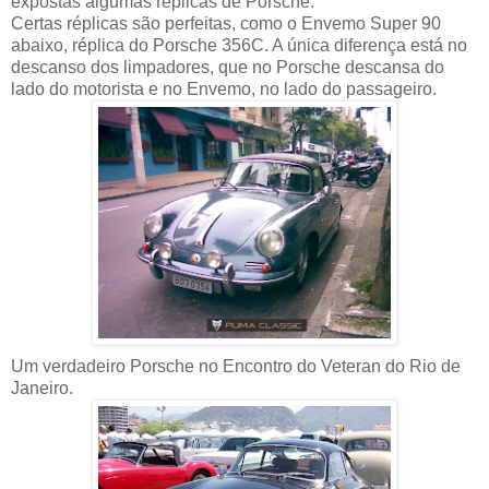
expostas algumas réplicas de Porsche.
Certas réplicas são perfeitas, como o Envemo Super 90
abaixo, réplica do Porsche 356C. A única diferença está no
descanso dos limpadores, que no Porsche descansa do
lado do motorista e no Envemo, no lado do passageiro.
Um verdadeiro Porsche no Encontro do Veteran do Rio de
Janeiro.