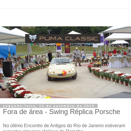
segunda-feira, 13 de setembro de 2010
Fora de área - Swing Réplica Porsche
No último Encontro de Antigos do Rio de Janeiro estiveram