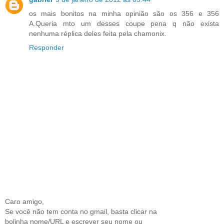
os mais bonitos na minha opinião são os 356 e 356
A.Queria mto um desses coupe pena q não exista
nenhuma réplica deles feita pela chamonix.
Responder
Caro amigo,
Se você não tem conta no gmail, basta clicar na
bolinha nome/URL e escrever seu nome ou