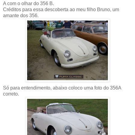
A com o olhar do 356 B.
Créditos para essa descoberta ao meu filho Bruno, um
amante dos 356.
Só para entendimento, abaixo coloco uma foto do 356A
correto.