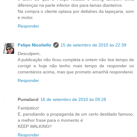
diferenças na parte inferior dos para-lamas dianteiros.
Na compra o cliente optava por deltahes da tapeçaria, som
e motor.
Responder
Felipe Nicoliello
15 de setembro de 2010 às 22:39
Desculpem,
A publicação não ficou completa e ontem não tive tempo de
corrigir e hoje não tenho mais tempo de responder os
comentários acima, mas que prometo amanhã responderei.
Responder
Pumaland
16 de setembro de 2010 às 09:28
Fantástico!
E, parodiando a propaganda de um certo destilado famoso,
a melhor frase para o momento é:
KEEP WALKING!!
Responder