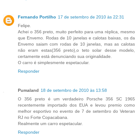
Fernando Portilho
17 de setembro de 2010 às 22:31
Felipe.
Achei o 356 preto, muito perfeito para uma réplica, mesmo
que Envemo. Rodas de 10 janelas e calotas baixas, os da
Envemo saiam com rodas de 10 janelas, mas as calotas
não eram estas(356 preto),o teto solar desse modelo,
certamente está denunciando sua originalidade.
O carro é simplesmente espetacular.
Responder
Pumaland
18 de setembro de 2010 às 13:58
O 356 preto é um verdadeiro Porsche 356 SC 1965
recentemente importado dos EUA e levou premio como
melhor esportivo no evento de 7 de setembro do Veteran
RJ no Forte Copacabana.
Realmente um carro espetacular.
Responder