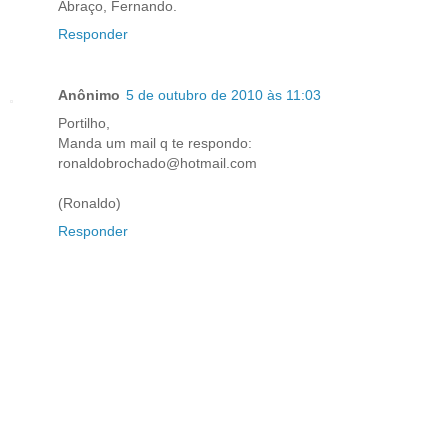
Abraço, Fernando.
Responder
Anônimo
5 de outubro de 2010 às 11:03
Portilho,
Manda um mail q te respondo:
ronaldobrochado@hotmail.com
(Ronaldo)
Responder