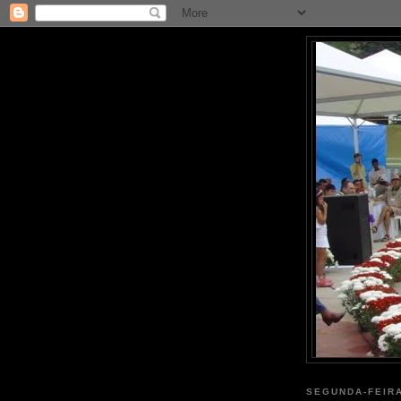
SEGUNDA-FEIRA