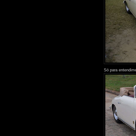
Só para entendime