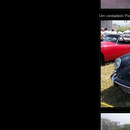
Um verdadeiro Por