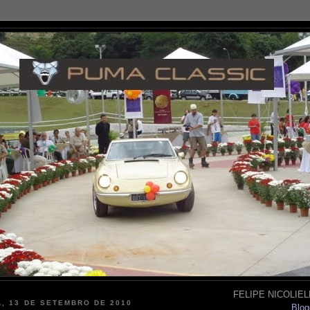
FELIPE NICOLIELL
, 13 DE SETEMBRO DE 2010
Blog