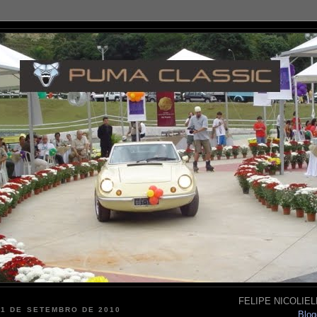
FELIPE NICOLIELL
21 DE SETEMBRO DE 2010
Blog