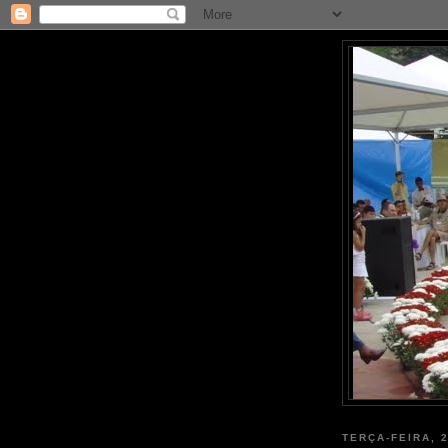
TERÇA-FEIRA, 