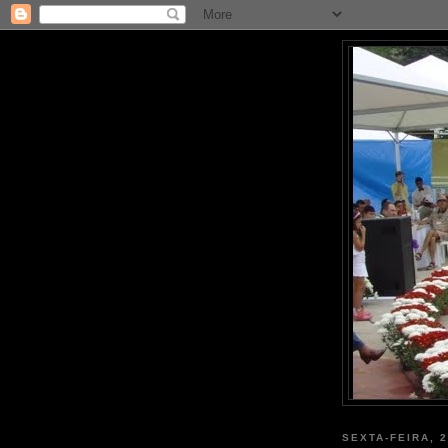
SEXTA-FEIRA, 