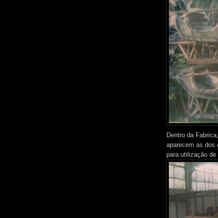
Dentro da Fabrica
aparecem as dos 
para utilização d