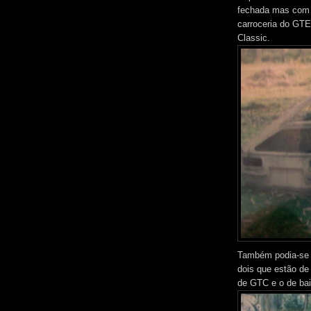
fechada mas com 
carroceria do GTE
Classic.
Também podia-se 
dois que estão de
de GTC e o de ba