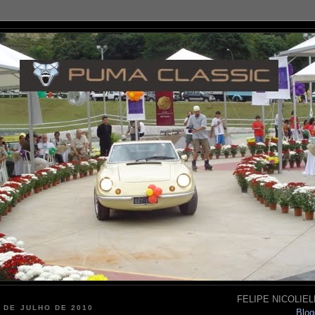
FELIPE NICOLIELL
2 DE JULHO DE 2010
Blog