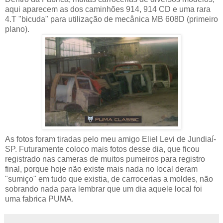
aqui aparecem as dos caminhões 914, 914 CD e uma rara
4.T "bicuda" para utilização de mecânica MB 608D (primeiro
plano).
As fotos foram tiradas pelo meu amigo Eliel Levi de Jundiaí-
SP. Futuramente coloco mais fotos desse dia, que ficou
registrado nas cameras de muitos pumeiros para registro
final, porque hoje não existe mais nada no local deram
"sumiço" em tudo que existia, de carrocerias a moldes, não
sobrando nada para lembrar que um dia aquele local foi
uma fabrica PUMA.