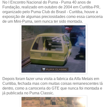
No I Encontro Nacional do Puma - Puma 40 anos de
Fundação, realizado em outubro de 2004 em Curitiba-PR,
organizado pelo Puma Club do Brasil - Curitiba, houve a
exposição de algumas preciosidades como essa carroceria
de um Mini-Puma, sem nunca ter sido montada.
Depois foram fazer uma visita a fabrica da Alfa Metais em
Curitiba, fechada mas com muitas coisas remanescentes lá
dentro, como a carroceria do GTE que nunca foi montada e
já publicada no Puma Classic.