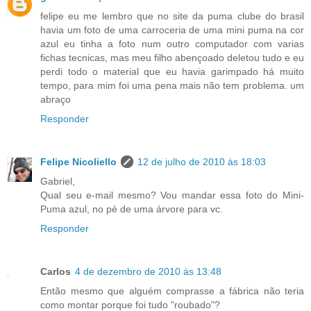
felipe eu me lembro que no site da puma clube do brasil
havia um foto de uma carroceria de uma mini puma na cor
azul eu tinha a foto num outro computador com varias
fichas tecnicas, mas meu filho abençoado deletou tudo e eu
perdi todo o material que eu havia garimpado há muito
tempo, para mim foi uma pena mais não tem problema. um
abraço
Responder
Felipe Nicoliello
12 de julho de 2010 às 18:03
Gabriel,
Qual seu e-mail mesmo? Vou mandar essa foto do Mini-
Puma azul, no pé de uma árvore para vc.
Responder
Carlos
4 de dezembro de 2010 às 13:48
Então mesmo que alguém comprasse a fábrica não teria
como montar porque foi tudo "roubado"?