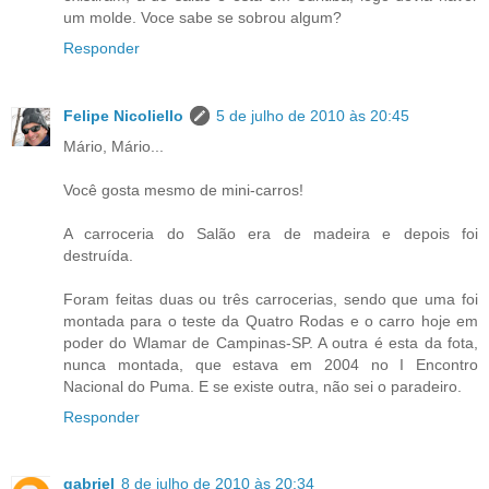
um molde. Voce sabe se sobrou algum?
Responder
Felipe Nicoliello
5 de julho de 2010 às 20:45
Mário, Mário...
Você gosta mesmo de mini-carros!
A carroceria do Salão era de madeira e depois foi
destruída.
Foram feitas duas ou três carrocerias, sendo que uma foi
montada para o teste da Quatro Rodas e o carro hoje em
poder do Wlamar de Campinas-SP. A outra é esta da fota,
nunca montada, que estava em 2004 no I Encontro
Nacional do Puma. E se existe outra, não sei o paradeiro.
Responder
gabriel
8 de julho de 2010 às 20:34