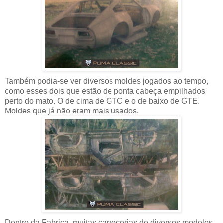
Também podia-se ver diversos moldes jogados ao tempo,
como esses dois que estão de ponta cabeça empilhados
perto do mato. O de cima de GTC e o de baixo de GTE.
Moldes que já não eram mais usados.
Dentro da Fabrica, muitas carrocerias de diversos modelos,