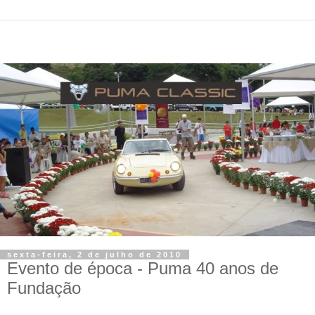
sexta-feira, 2 de julho de 2010
Evento de época - Puma 40 anos de
Fundação