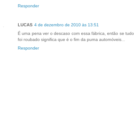
Responder
LUCAS
4 de dezembro de 2010 às 13:51
É uma pena ver o descaso com essa fábrica, então se tudo
foi roubado significa que é o fim da puma automóveis...
Responder