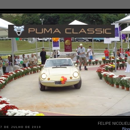
FELIPE NICOLIELL
27 DE JULHO DE 2010
Blog