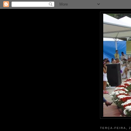
TERÇA-FEIRA, 