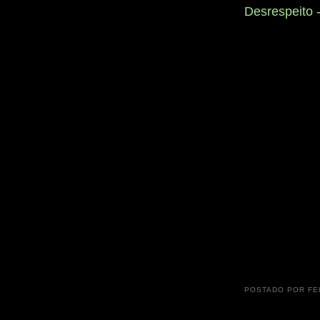
Desrespeito 
POSTADO POR
FE