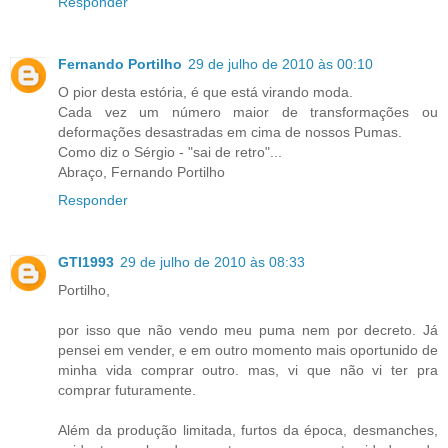
Responder
Fernando Portilho
29 de julho de 2010 às 00:10
O pior desta estória, é que está virando moda.
Cada vez um número maior de transformações ou
deformações desastradas em cima de nossos Pumas.
Como diz o Sérgio - "sai de retro"...
Abraço, Fernando Portilho
Responder
GTI1993
29 de julho de 2010 às 08:33
Portilho,
por isso que não vendo meu puma nem por decreto. Já
pensei em vender, e em outro momento mais oportunido de
minha vida comprar outro. mas, vi que não vi ter pra
comprar futuramente.
Além da produção limitada, furtos da época, desmanches,