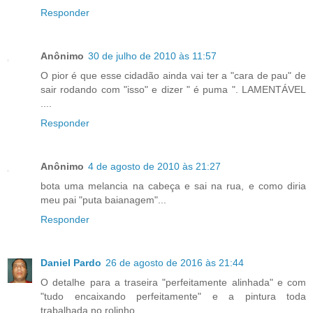
Responder
Anônimo
30 de julho de 2010 às 11:57
O pior é que esse cidadão ainda vai ter a "cara de pau" de
sair rodando com "isso" e dizer " é puma ". LAMENTÁVEL
....
Responder
Anônimo
4 de agosto de 2010 às 21:27
bota uma melancia na cabeça e sai na rua, e como diria
meu pai "puta baianagem"...
Responder
Daniel Pardo
26 de agosto de 2016 às 21:44
O detalhe para a traseira "perfeitamente alinhada" e com
"tudo encaixando perfeitamente" e a pintura toda
trabalhada no rolinho.