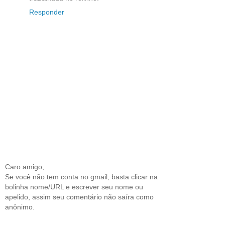
Responder
Caro amigo,
Se você não tem conta no gmail, basta clicar na
bolinha nome/URL e escrever seu nome ou
apelido, assim seu comentário não saíra como
anônimo.