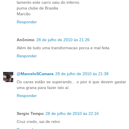
lamento este carro saiu do inferno.
puma clube de Brasilia
Marcão
Responder
Anônimo
28 de julho de 2010 às 21:26
Além de tudo uma transformacao porca e mal feita
Responder
@MarceloSCamara
28 de julho de 2010 às 21:38
Os caras estão se superando... o pior é que devem gastar
uma grana para fazer isto aí.
Responder
Sergio Tempo
28 de julho de 2010 às 22:16
Cruz credo, sai de retro