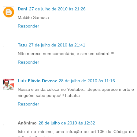
Deni
27 de julho de 2010 às 21:26
Maldito Samuca
Responder
Tatu
27 de julho de 2010 às 21:41
Não merece nem comentário, e sim um xilindró !!!!
Responder
Luiz Flávio Devecz
28 de julho de 2010 às 11:16
Nossa e ainda coloca no Youtube....depois aparece morto e
ninguém sabe porque!!! hahaha
Responder
Anônimo
28 de julho de 2010 às 12:32
Isto é no mínimo, uma infração ao art.106 do Código de