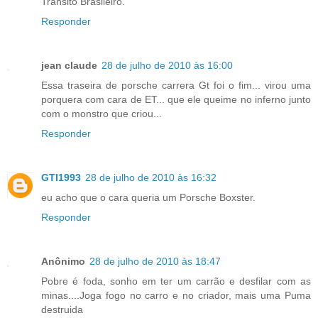
Trânsito Brasileiro.
Responder
jean claude
28 de julho de 2010 às 16:00
Essa traseira de porsche carrera Gt foi o fim... virou uma
porquera com cara de ET... que ele queime no inferno junto
com o monstro que criou...
Responder
GTI1993
28 de julho de 2010 às 16:32
eu acho que o cara queria um Porsche Boxster.
Responder
Anônimo
28 de julho de 2010 às 18:47
Pobre é foda, sonho em ter um carrão e desfilar com as
minas....Joga fogo no carro e no criador, mais uma Puma
destruida