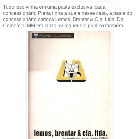
Tudo isso vinha em uma pasta exclusiva, cada
concessionário Puma tinha a sua e nesse caso, a pasta do
concessionário carioca Lemos, Brentar & Cia. Ltda. Da
Comercial MM era cinza, qualquer dia publico também.