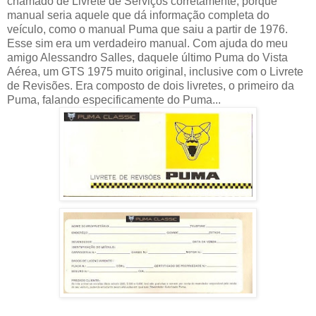
chamado de Livrete de Serviços corretamente, porque
manual seria aquele que dá informação completa do
veículo, como o manual Puma que saiu a partir de 1976.
Esse sim era um verdadeiro manual. Com ajuda do meu
amigo Alessandro Salles, daquele último Puma do Vista
Aérea, um GTS 1975 muito original, inclusive com o Livrete
de Revisões. Era composto de dois livretes, o primeiro da
Puma, falando especificamente do Puma...