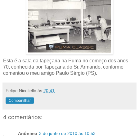
Esta é a sala da tapeçaria na Puma no começo dos anos
70, conhecida por Tapeçaria do Sr. Armando, conforme
comentou o meu amigo Paulo Sérgio (PS).
Felipe Nicoliello
às
20:41
Compartilhar
4 comentários:
Anônimo
3 de junho de 2010 às 10:53