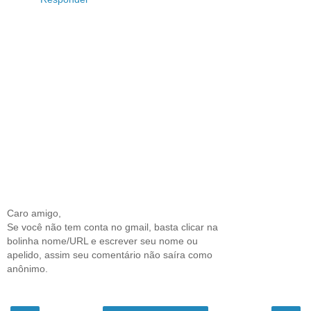
Caro amigo,
Se você não tem conta no gmail, basta clicar na
bolinha nome/URL e escrever seu nome ou
apelido, assim seu comentário não saíra como
anônimo.