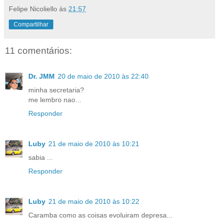
Felipe Nicoliello
às
21:57
Compartilhar
11 comentários:
Dr. JMM
20 de maio de 2010 às 22:40
minha secretaria?
me lembro nao...
Responder
Luby
21 de maio de 2010 às 10:21
sabia ...
Responder
Luby
21 de maio de 2010 às 10:22
Caramba como as coisas evoluiram depresa...