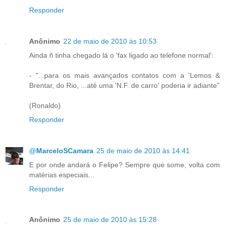
Responder
Anônimo
22 de maio de 2010 às 10:53
Ainda ñ tinha chegado lá o 'fax ligado ao telefone normal':
- "...para os mais avançados contatos com a 'Lemos &
Brentar, do Rio, ...até uma 'N.F. de carro' poderia ir adiante"
(Ronaldo)
Responder
@MarceloSCamara
25 de maio de 2010 às 14:41
E por onde andará o Felipe? Sempre que some, volta com
matérias especiais...
Responder
Anônimo
25 de maio de 2010 às 15:28