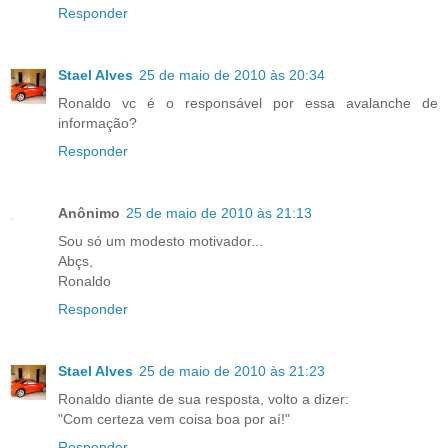
Responder
Stael Alves
25 de maio de 2010 às 20:34
Ronaldo vc é o responsável por essa avalanche de
informação?
Responder
Anônimo
25 de maio de 2010 às 21:13
Sou só um modesto motivador...
Abçs,
Ronaldo
Responder
Stael Alves
25 de maio de 2010 às 21:23
Ronaldo diante de sua resposta, volto a dizer:
"Com certeza vem coisa boa por aí!"
Responder