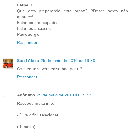
Felipe!!!
Que está preparando este rapaz? ?Desde sexta não
aparece!!!
Estamos preocupados.
Estamos anciosos.
PauloSérgio
Responder
Stael Alves
25 de maio de 2010 às 19:36
Com certeza vem coisa boa por aí!
Responder
Anônimo
25 de maio de 2010 às 19:47
Recebeu muita info:
- "...tá dificil selecionar!"
(Ronaldo)