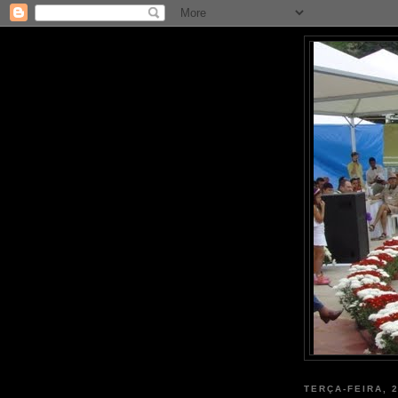
TERÇA-FEIRA, 