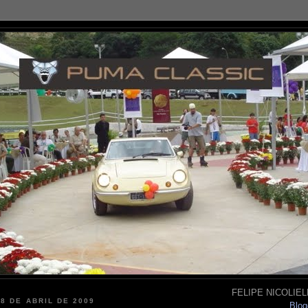
FELIPE NICOLIELL
28 DE ABRIL DE 2009
Blog