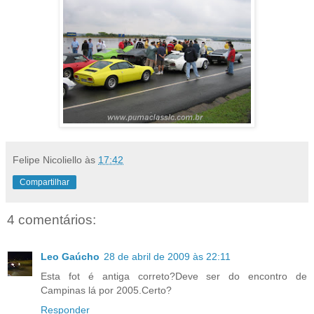
Felipe Nicoliello
às
17:42
Compartilhar
4 comentários:
Leo Gaúcho
28 de abril de 2009 às 22:11
Esta fot é antiga correto?Deve ser do encontro de
Campinas lá por 2005.Certo?
Responder