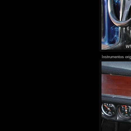
Instrumentos orig