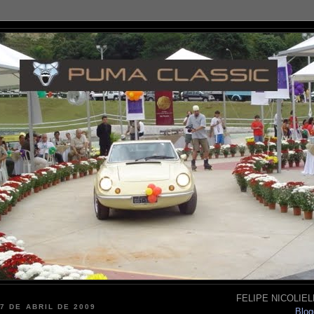
FELIPE NICOLIELL
17 DE ABRIL DE 2009
Blog