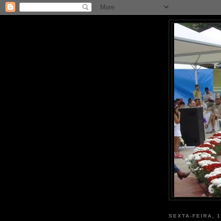
SEXTA-FEIRA, 