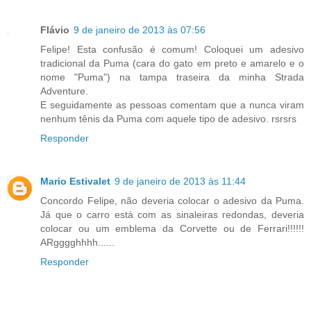
Flávio
9 de janeiro de 2013 às 07:56
Felipe! Esta confusão é comum! Coloquei um adesivo
tradicional da Puma (cara do gato em preto e amarelo e o
nome "Puma") na tampa traseira da minha Strada
Adventure.
E seguidamente as pessoas comentam que a nunca viram
nenhum tênis da Puma com aquele tipo de adesivo. rsrsrs
Responder
Mario Estivalet
9 de janeiro de 2013 às 11:44
Concordo Felipe, não deveria colocar o adesivo da Puma.
Já que o carro está com as sinaleiras redondas, deveria
colocar ou um emblema da Corvette ou de Ferrari!!!!!!
ARgggghhhh......
Responder