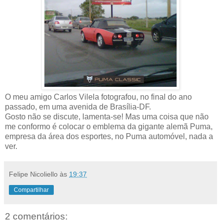
O meu amigo Carlos Vilela fotografou, no final do ano
passado, em uma avenida de Brasília-DF.
Gosto não se discute, lamenta-se! Mas uma coisa que não
me conformo é colocar o emblema da gigante alemã Puma,
empresa da área dos esportes, no Puma automóvel, nada a
ver.
Felipe Nicoliello
às
19:37
Compartilhar
2 comentários: