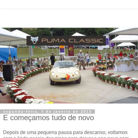
segunda-feira, 7 de janeiro de 2013
E começamos tudo de novo
Depois de uma pequena pausa para descanso, voltamos