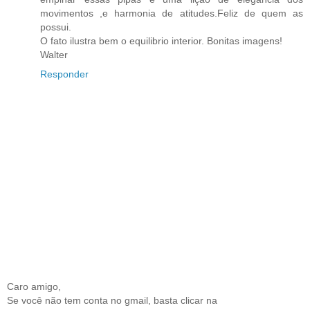
movimentos ,e harmonia de atitudes.Feliz de quem as
possui.
O fato ilustra bem o equilibrio interior. Bonitas imagens!
Walter
Responder
Caro amigo,
Se você não tem conta no gmail, basta clicar na