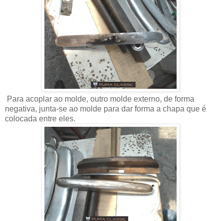
Para acoplar ao molde, outro molde externo, de forma
negativa, junta-se ao molde para dar forma a chapa que é
colocada entre eles.