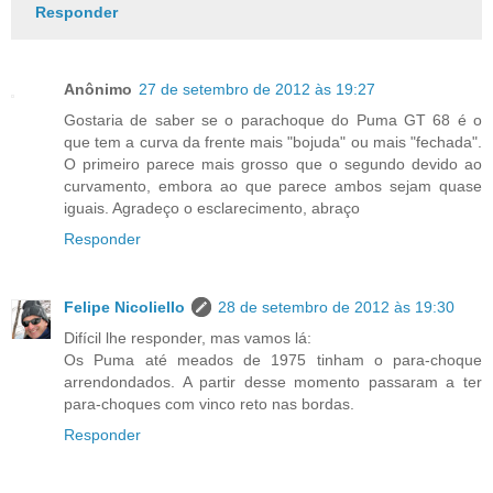
Responder
Anônimo
27 de setembro de 2012 às 19:27
Gostaria de saber se o parachoque do Puma GT 68 é o
que tem a curva da frente mais "bojuda" ou mais "fechada".
O primeiro parece mais grosso que o segundo devido ao
curvamento, embora ao que parece ambos sejam quase
iguais. Agradeço o esclarecimento, abraço
Responder
Felipe Nicoliello
28 de setembro de 2012 às 19:30
Difícil lhe responder, mas vamos lá:
Os Puma até meados de 1975 tinham o para-choque
arrendondados. A partir desse momento passaram a ter
para-choques com vinco reto nas bordas.
Responder