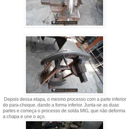
Depois dessa etapa, o mesmo processo com a parte inferior
do para-choque, dando a forma inferior. Junta-se as duas
partes e começa o processo de solda MIG, que não deforma
a chapa e une o aço.