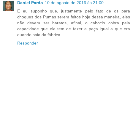
Daniel Pardo
10 de agosto de 2016 às 21:00
E eu suponho que, justamente pelo fato de os para
choques dos Pumas serem feitos hoje dessa maneira, eles
não devem ser baratos, afinal, o caboclo cobra pela
capacidade que ele tem de fazer a peça igual a que era
quando saia da fábrica.
Responder