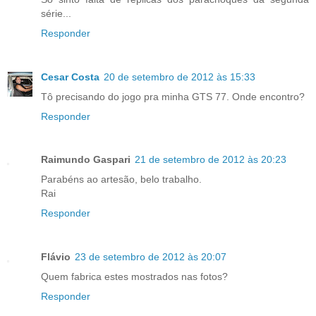
série...
Responder
Cesar Costa
20 de setembro de 2012 às 15:33
Tô precisando do jogo pra minha GTS 77. Onde encontro?
Responder
Raimundo Gaspari
21 de setembro de 2012 às 20:23
Parabéns ao artesão, belo trabalho.
Rai
Responder
Flávio
23 de setembro de 2012 às 20:07
Quem fabrica estes mostrados nas fotos?
Responder