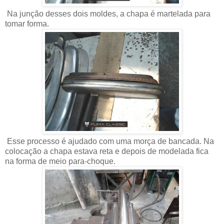
Na junção desses dois moldes, a chapa é martelada para
tomar forma.
Esse processo é ajudado com uma morça de bancada. Na
colocação a chapa estava reta e depois de modelada fica
na forma de meio para-choque.