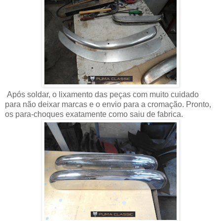
Após soldar, o lixamento das peças com muito cuidado
para não deixar marcas e o envio para a cromação. Pronto,
os para-choques exatamente como saiu de fabrica.