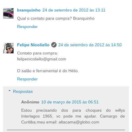
branquinho
24 de setembro de 2012 às 13:11
Qual o contato para compra? Branquinho
Responder
Felipe Nicoliello
24 de setembro de 2012 às 14:50
Contato para compra:
felipenicoliello@gmail.com
O salão e ferramental é do Hélio.
Responder
Respostas
Anônimo
10 de março de 2015 às 06:51
Estou precisando dos para choques do willys
Interlagos 1965, vc pode me ajudar. Camargo de
Curitiba.meu email: altacama@globo.com