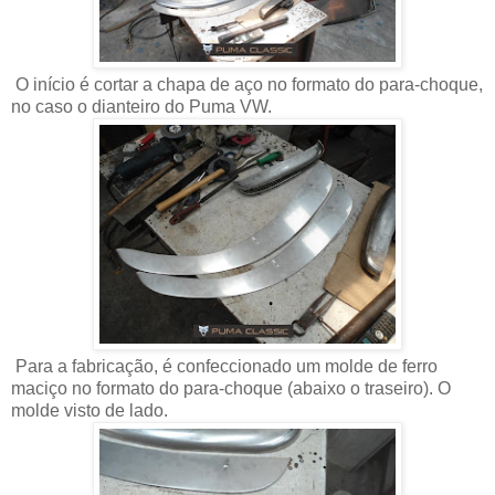
O início é cortar a chapa de aço no formato do para-choque,
no caso o dianteiro do Puma VW.
Para a fabricação, é confeccionado um molde de ferro
maciço no formato do para-choque (abaixo o traseiro). O
molde visto de lado.