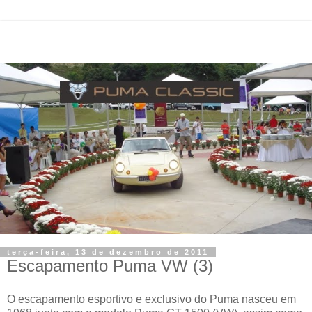
terça-feira, 13 de dezembro de 2011
Escapamento Puma VW (3)
O escapamento esportivo e exclusivo do Puma nasceu em