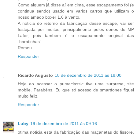
Como alguem já disse aí em cima, esse escapamento foi (e
continua sendo) usado em varios carros que utilizam o
nosso amado boxer 1.6 à vento.
A noticia do retorno da fabricação desse escape, vai ser
festejada por muitos, principalmente pelos donos de MP
Lafer, pois tambem é o escapamento original das
"baratinhas".
Romeu.
Responder
Ricardo Augusto
18 de dezembro de 2011 às 18:00
Hoje ao acessar o pumaclassic tive uma surpresa, site
mobile. Parabéns. Eu que só acesso de smartfones fiquei
muito feliz.
Responder
Luby
19 de dezembro de 2011 às 09:16
otima noticia esta da fabricação das maçanetas do fissore,