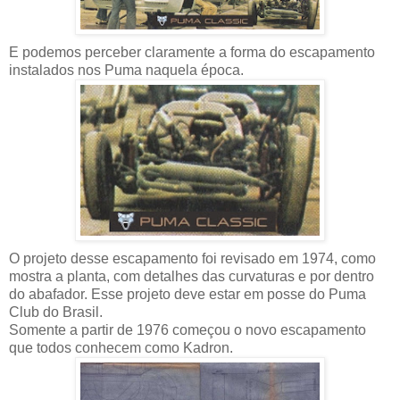
E podemos perceber claramente a forma do escapamento
instalados nos Puma naquela época.
O projeto desse escapamento foi revisado em 1974, como
mostra a planta, com detalhes das curvaturas e por dentro
do abafador. Esse projeto deve estar em posse do Puma
Club do Brasil.
Somente a partir de 1976 começou o novo escapamento
que todos conhecem como Kadron.