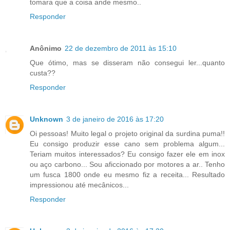
tomara que a coisa ande mesmo..
Responder
Anônimo
22 de dezembro de 2011 às 15:10
Que ótimo, mas se disseram não consegui ler...quanto
custa??
Responder
Unknown
3 de janeiro de 2016 às 17:20
Oi pessoas! Muito legal o projeto original da surdina puma!!
Eu consigo produzir esse cano sem problema algum...
Teriam muitos interessados? Eu consigo fazer ele em inox
ou aço carbono... Sou aficcionado por motores a ar.. Tenho
um fusca 1800 onde eu mesmo fiz a receita... Resultado
impressionou até mecânicos...
Responder