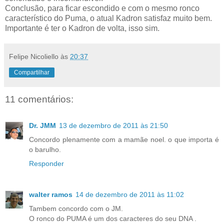
Conclusão, para ficar escondido e com o mesmo ronco
característico do Puma, o atual Kadron satisfaz muito bem.
Importante é ter o Kadron de volta, isso sim.
Felipe Nicoliello
às
20:37
Compartilhar
11 comentários:
Dr. JMM
13 de dezembro de 2011 às 21:50
Concordo plenamente com a mamãe noel. o que importa é
o barulho.
Responder
walter ramos
14 de dezembro de 2011 às 11:02
Tambem concordo com o JM.
O ronco do PUMA é um dos caracteres do seu DNA .