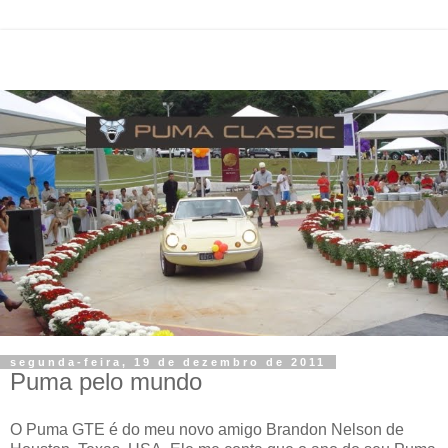
segunda-feira, 19 de dezembro de 2011
Puma pelo mundo
O Puma GTE é do meu novo amigo Brandon Nelson de