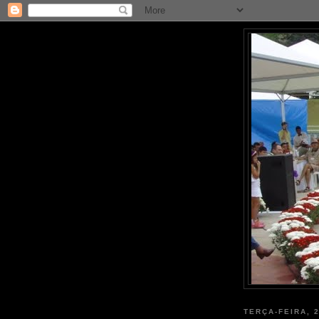
TERÇA-FEIRA, 