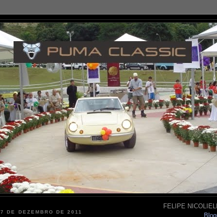
FELIPE NICOLIELL
27 DE DEZEMBRO DE 2011
Blog