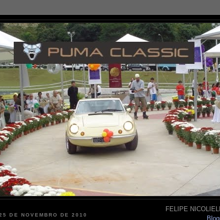
FELIPE NICOLIELL
 25 DE NOVEMBRO DE 2010
Blog