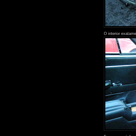
O interior exatam