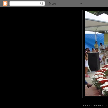
SEXTA-FEIRA, 