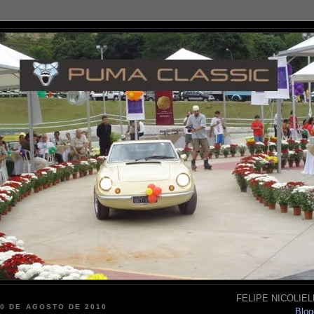
FELIPE NICOLIELL
20 DE AGOSTO DE 2010
Blog