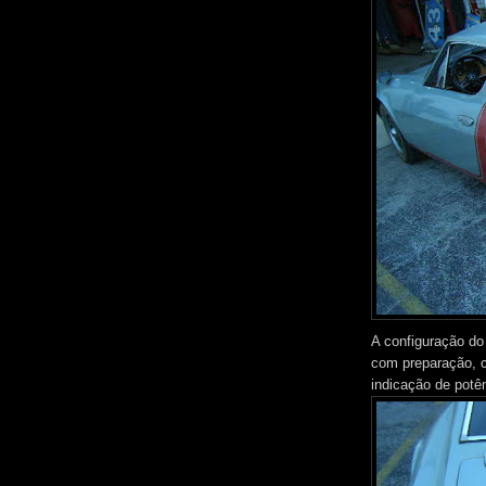
A configuração do 
com preparação,
indicação de potê