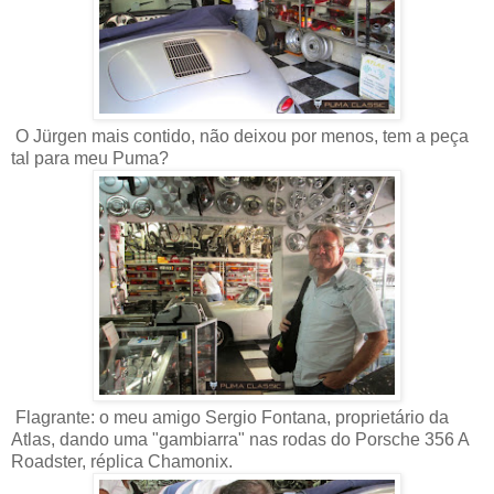
O Jürgen mais contido, não deixou por menos, tem a peça
tal para meu Puma?
Flagrante: o meu amigo Sergio Fontana, proprietário da
Atlas, dando uma "gambiarra" nas rodas do Porsche 356 A
Roadster, réplica Chamonix.