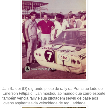
Jan Balder (D) o grande piloto de rally da Puma ao lado de
Emerson Fittipaldi. Jan mostrou ao mundo que carro esporte
também vencia rally e sua pilotagem serviu de base aos
jovens aspirantes da velocidade de regularidade.