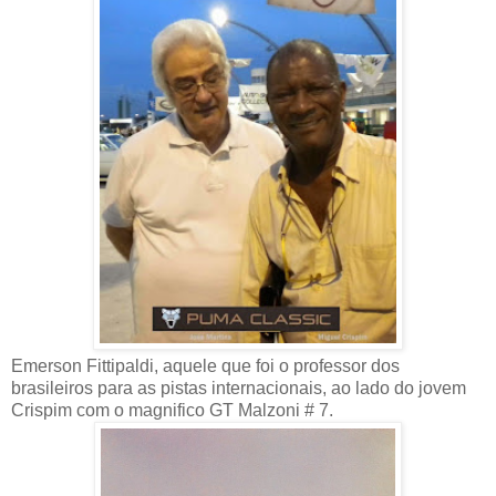
Emerson Fittipaldi, aquele que foi o professor dos
brasileiros para as pistas internacionais, ao lado do jovem
Crispim com o magnifico GT Malzoni # 7.