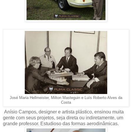
José Maria Hellmeister, Milton Masteguin e Luís Roberto Alves da
Costa
Anísio Campos, designer e artista plástico, ensinou muita
gente com seus projetos, seja direta ou indiretamente, um
grande professor. Estudioso das formas aerodinâmicas.