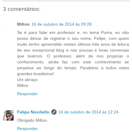
3 comentários:
Milton
16 de outubro de 2014 às 09:28
Se é para falar em professor e, no tema Puma, eu não
posso deixar de registrar o seu nome, Felipe, com quem
muito tenho apreendido nestes últimos três anos de leitura
de seu excepcional blog e nas poucas e boas conversas
que tivemos. O professor, além de nos propiciar o
conhecimento, ainda faz com este conhecimento se
perpetue ao longo do tempo. Parabéns a todos estes
grandes brasileiros!
Um abraço
Milton
Responder
Felipe Nicoliello
16 de outubro de 2014 às 12:24
Obrigado Milton.
Responder