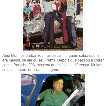
Angi Munhoz barbarizou nas pistas, ninguém sabia quem
era melhor, se ele ou seu Puma. Depois que passou a correr
com o Porsche 908, mostrou quem fazia a diferença. Muitos
se espelharam em sua pilotagem.