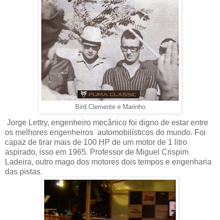
Bird Clemente e Marinho
Jorge Lettry, engenheiro mecânico foi digno de estar entre
os melhores engenheiros automobilísticos do mundo. Foi
capaz de tirar mais de 100 HP de um motor de 1 litro
aspirado, isso em 1965. Professor de Miguel Crispim
Ladeira, outro mago dos motores dois tempos e engenharia
das pistas.