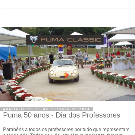
quarta-feira, 15 de outubro de 2014
Puma 50 anos - Dia dos Professores
Parabéns a todos os professores por tudo que representam