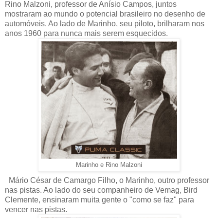
Rino Malzoni, professor de Anísio Campos, juntos
mostraram ao mundo o potencial brasileiro no desenho de
automóveis. Ao lado de Marinho, seu piloto, brilharam nos
anos 1960 para nunca mais serem esquecidos.
Marinho e Rino Malzoni
Mário César de Camargo Filho, o Marinho, outro professor
nas pistas. Ao lado do seu companheiro de Vemag, Bird
Clemente, ensinaram muita gente o "como se faz" para
vencer nas pistas.