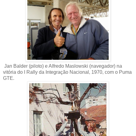
Jan Balder (piloto) e Alfredo Maslowski (navegador) na
vitória do I Rally da Integração Nacional, 1970, com o Puma
GTE.