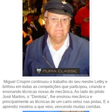
Miguel Crispim continuou o trabalho do seu mestre Lettry e
brilhou em todas as competições que participou, criando e
ensinando técnicas novas de mecânica. Ao lado do piloto
José Martins, o "Dentista", lhe ensinou mecânica e
principalmente as técnicas de um carro veloz nas pistas. E o
aprendiz mostrou a que veio, vencendo muitas corridas.