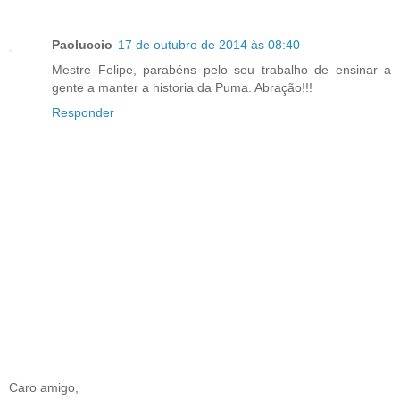
Paoluccio
17 de outubro de 2014 às 08:40
Mestre Felipe, parabéns pelo seu trabalho de ensinar a
gente a manter a historia da Puma. Abração!!!
Responder
Caro amigo,