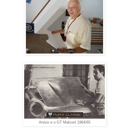
Anisio e o GT Malzoni 1964/65