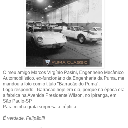
O meu amigo Marcos Virgínio Pasini, Engenheiro Mecânico
Automobilístico, ex-funcionário da Engenharia da Puma, me
mandou a foto com o título "Barracão do Puma".
Logo respondi: - Barracão hoje em dia, porque na época era
a fabrica na Avenida Presidente Wilson, no Ipiranga, em
São Paulo-SP.
Para minha grata surpresa a tréplica:
É verdade, Felipão!!!