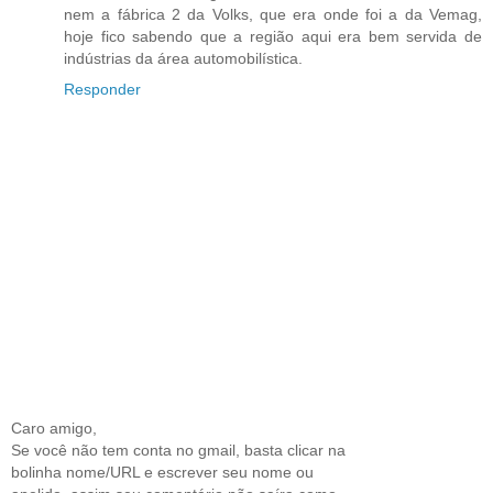
nem a fábrica 2 da Volks, que era onde foi a da Vemag,
hoje fico sabendo que a região aqui era bem servida de
indústrias da área automobilística.
Responder
Caro amigo,
Se você não tem conta no gmail, basta clicar na
bolinha nome/URL e escrever seu nome ou