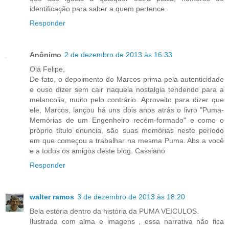
identificação para saber a quem pertence.
Responder
Anônimo
2 de dezembro de 2013 às 16:33
Olá Felipe,
De fato, o depoimento do Marcos prima pela autenticidade
e ouso dizer sem cair naquela nostalgia tendendo para a
melancolia, muito pelo contrário. Aproveito para dizer que
ele, Marcos, lançou há uns dois anos atrás o livro "Puma-
Memórias de um Engenheiro recém-formado" e como o
próprio título enuncia, são suas memórias neste período
em que começou a trabalhar na mesma Puma. Abs a você
e a todos os amigos deste blog. Cassiano
Responder
walter ramos
3 de dezembro de 2013 às 18:20
Bela estória dentro da história da PUMA VEICULOS.
Ilustrada com alma e imagens , essa narrativa não fica