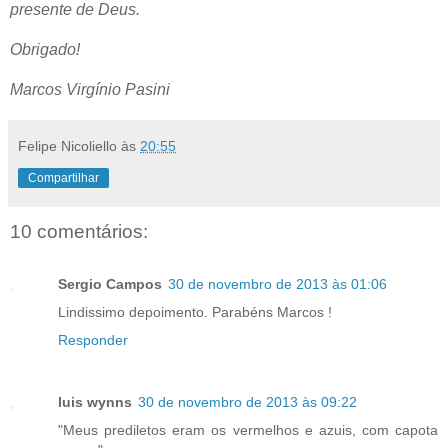
presente de Deus.
Obrigado!
Marcos Virgínio Pasini
Felipe Nicoliello
às
20:55
Compartilhar
10 comentários:
Sergio Campos
30 de novembro de 2013 às 01:06
Lindissimo depoimento. Parabéns Marcos !
Responder
luis wynns
30 de novembro de 2013 às 09:22
"Meus prediletos eram os vermelhos e azuis, com capota