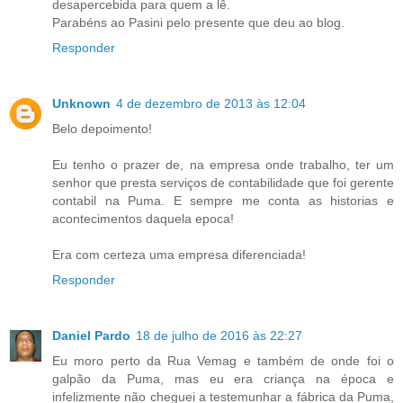
desapercebida para quem a lê.
Parabéns ao Pasini pelo presente que deu ao blog.
Responder
Unknown
4 de dezembro de 2013 às 12:04
Belo depoimento!
Eu tenho o prazer de, na empresa onde trabalho, ter um
senhor que presta serviços de contabilidade que foi gerente
contabil na Puma. E sempre me conta as historias e
acontecimentos daquela epoca!
Era com certeza uma empresa diferenciada!
Responder
Daniel Pardo
18 de julho de 2016 às 22:27
Eu moro perto da Rua Vemag e também de onde foi o
galpão da Puma, mas eu era criança na época e
infelizmente não cheguei a testemunhar a fábrica da Puma,