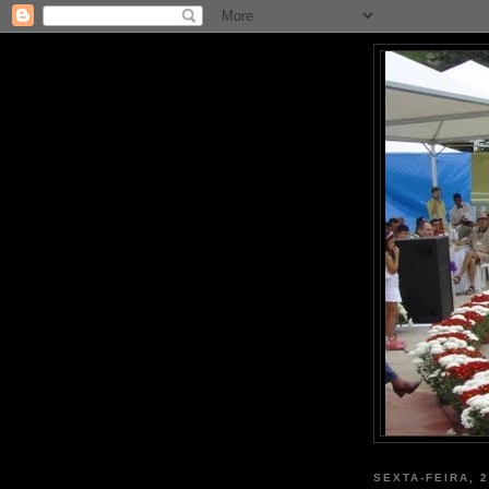
SEXTA-FEIRA, 