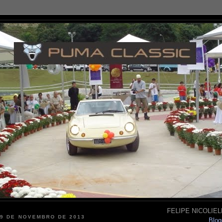
FELIPE NICOLIELL
29 DE NOVEMBRO DE 2013
Blog