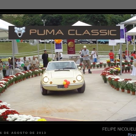
FELIPE NICOLIELL
16 DE AGOSTO DE 2013
Blog