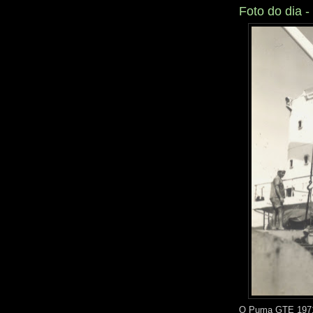
Foto do dia
O Puma GTE 1971 