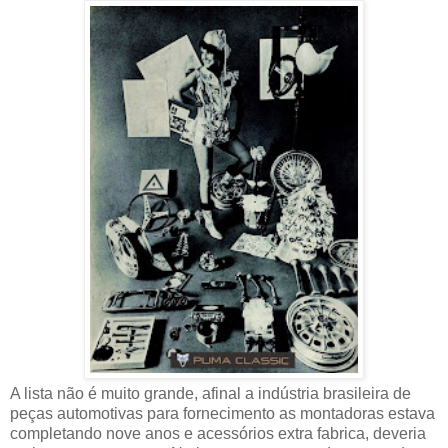
A lista não é muito grande, afinal a indústria brasileira de
peças automotivas para fornecimento as montadoras estava
completando nove anos e acessórios extra fabrica, deveria