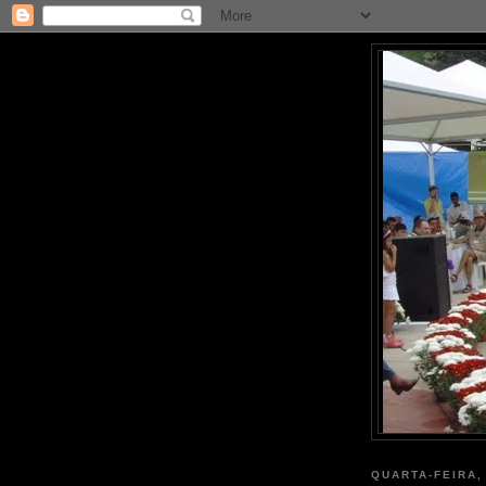
QUARTA-FEIRA,