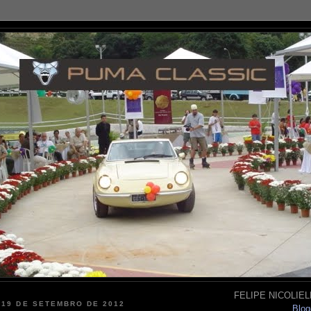
FELIPE NICOLIELL
 19 DE SETEMBRO DE 2012
Blog