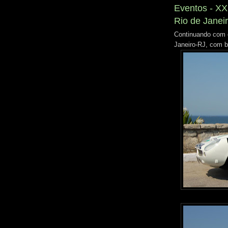
Eventos - XX
Rio de Janeir
Continuando com 
Janeiro-RJ, com b