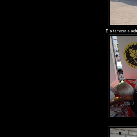
E a famosa e agit