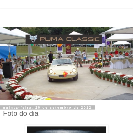
quinta-feira, 20 de setembro de 2012
Foto do dia