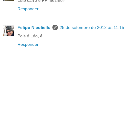
Este carro é PP mesmo?
Responder
Felipe Nicoliello
25 de setembro de 2012 às 11:15
Pois é Léo, é.
Responder