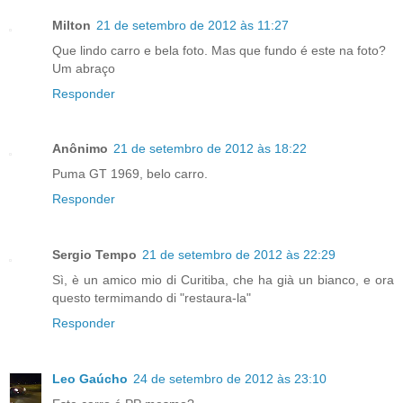
Milton
21 de setembro de 2012 às 11:27
Que lindo carro e bela foto. Mas que fundo é este na foto?
Um abraço
Responder
Anônimo
21 de setembro de 2012 às 18:22
Puma GT 1969, belo carro.
Responder
Sergio Tempo
21 de setembro de 2012 às 22:29
Sì, è un amico mio di Curitiba, che ha già un bianco, e ora
questo termimando di "restaura-la"
Responder
Leo Gaúcho
24 de setembro de 2012 às 23:10