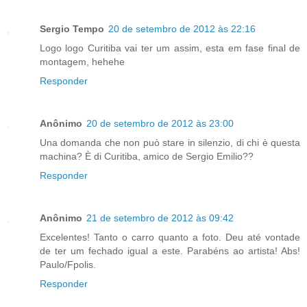
Sergio Tempo
20 de setembro de 2012 às 22:16
Logo logo Curitiba vai ter um assim, esta em fase final de
montagem, hehehe
Responder
Anônimo
20 de setembro de 2012 às 23:00
Una domanda che non può stare in silenzio, di chi è questa
machina? È di Curitiba, amico de Sergio Emilio??
Responder
Anônimo
21 de setembro de 2012 às 09:42
Excelentes! Tanto o carro quanto a foto. Deu até vontade
de ter um fechado igual a este. Parabéns ao artista! Abs!
Paulo/Fpolis.
Responder