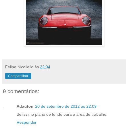
Felipe Nicoliello
às
22:04
Compartilhar
9 comentários:
Adauton
20 de setembro de 2012 às 22:09
Belíssimo plano de fundo para a área de trabalho.
Responder