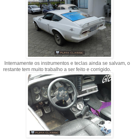
Internamente os instrumentos e teclas ainda se salvam, o
restante tem muito trabalho a ser feito e corrigido.