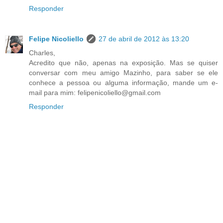
Responder
Felipe Nicoliello
27 de abril de 2012 às 13:20
Charles,
Acredito que não, apenas na exposição. Mas se quiser
conversar com meu amigo Mazinho, para saber se ele
conhece a pessoa ou alguma informação, mande um e-
mail para mim: felipenicoliello@gmail.com
Responder