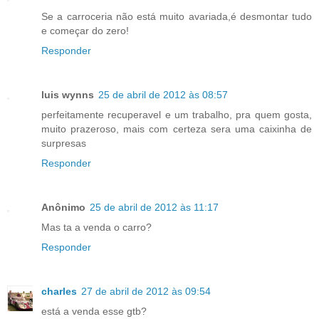
Se a carroceria não está muito avariada,é desmontar tudo
e começar do zero!
Responder
luis wynns
25 de abril de 2012 às 08:57
perfeitamente recuperavel e um trabalho, pra quem gosta,
muito prazeroso, mais com certeza sera uma caixinha de
surpresas
Responder
Anônimo
25 de abril de 2012 às 11:17
Mas ta a venda o carro?
Responder
charles
27 de abril de 2012 às 09:54
está a venda esse gtb?