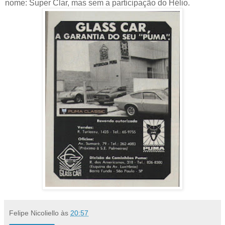
nome: Super Clar, mas sem a participação do Hélio.
Felipe Nicoliello
às
20:57