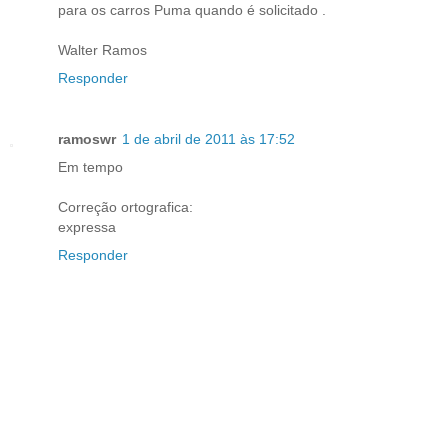
para os carros Puma quando é solicitado .
Walter Ramos
Responder
ramoswr
1 de abril de 2011 às 17:52
Em tempo
Correção ortografica:
expressa
Responder