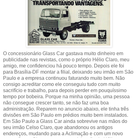
O concessionário Glass Car gastava muito dinheiro em
publicidade nas revistas, como o próprio Hélio Claro, meu
amigo, me confidenciou há pouco tempo. Depois ele foi
para Brasília-DF montar a filial, deixando seu irmão em São
Paulo e a empresa continuou faturando muito bem. Não
consigo acreditar como ele conseguiu tudo com muito
sacrifício e trabalho, para depois perder em pouquíssimo
tempo por bobeira. Porque na minha opinião, uma pessoa
não consegue crescer tanto, se não faz uma boa
administração. Reparem no anuncio abaixo, ele tinha três
divisões em São Paulo em prédios muito bem instalados.
Em São Paulo a Glass Car ainda sobrevive nas mãos do
seu irmão Celso Claro, que abandonou os antigos
endereços, mudando para a Aclimação e com um novo