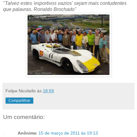
"Talvez estes 'esportivos vazios' sejam mais contudentes
que palavras. Ronaldo Brochado"
Felipe Nicoliello
às
18:59
Compartilhar
Um comentário:
Anônimo
15 de março de 2011 às 19:13