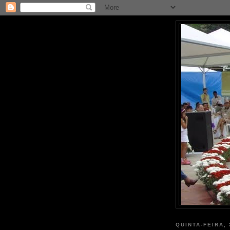
QUINTA-FEIRA,