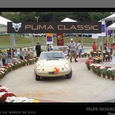
FELIPE NICOLIELL
 3 DE MARÇO DE 2011
Blog