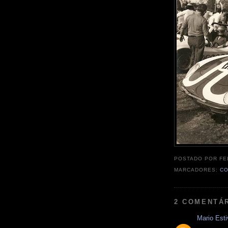
POSTADO POR
FE
MARCADORES:
CO
2 COMENTÁ
Mario Esti