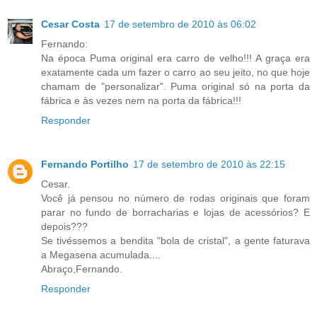
Cesar Costa
17 de setembro de 2010 às 06:02
Fernando:
Na época Puma original era carro de velho!!! A graça era
exatamente cada um fazer o carro ao seu jeito, no que hoje
chamam de "personalizar". Puma original só na porta da
fábrica e às vezes nem na porta da fábrica!!!
Responder
Fernando Portilho
17 de setembro de 2010 às 22:15
Cesar.
Você já pensou no número de rodas originais que foram
parar no fundo de borracharias e lojas de acessórios? E
depois???
Se tivéssemos a bendita "bola de cristal", a gente faturava
a Megasena acumulada....
Abraço,Fernando.
Responder