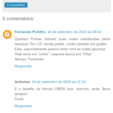
Compartilhar
5 comentários:
Fernando Portilho
16 de setembro de 2010 às 08:41
Quantos Pumas tiveram suas rodas substituidas pelos
famosos "Aro 13", borda polida, centro pintado em grafite.
Esta, especialmente parece estar com as rodas gauchas.
Hoje seria um "crime", naquela época era "Chiq"
Abraço, Fernando.
Responder
Anônimo
16 de setembro de 2010 às 11:14
E o detalhe da Honda CB500 four, marrom, atrás. Bons
tempos!
Paulo
Responder