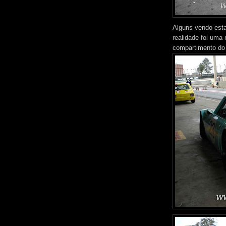
Alguns vendo est
realidade foi uma
compartimento do 