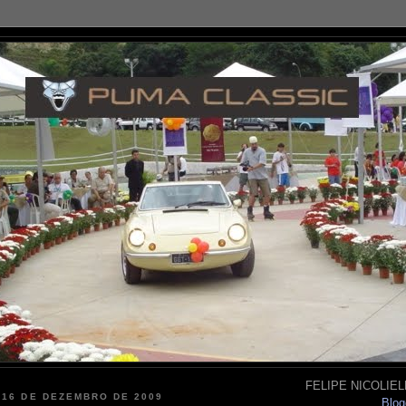
FELIPE NICOLIELL
 16 DE DEZEMBRO DE 2009
Blog