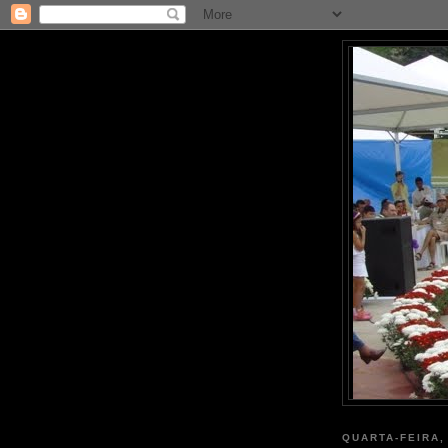
QUARTA-FEIRA,