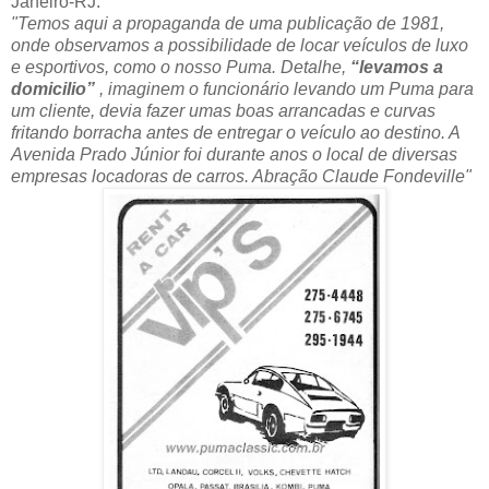
Janeiro-RJ.
"Temos aqui a propaganda de uma publicação de 1981,
onde observamos a possibilidade de locar veículos de luxo
e esportivos, como o nosso Puma. Detalhe,
“levamos a
domicilio”
, imaginem o funcionário levando um Puma para
um cliente, devia fazer umas boas arrancadas e curvas
fritando borracha antes de entregar o veículo ao destino. A
Avenida Prado Júnior foi durante anos o local de diversas
empresas locadoras de carros. Abração Claude Fondeville"