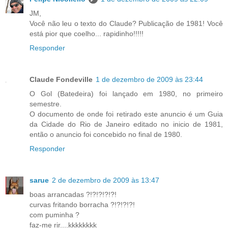
JM,
Você não leu o texto do Claude? Publicação de 1981! Você
está pior que coelho... rapidinho!!!!!
Responder
Claude Fondeville
1 de dezembro de 2009 às 23:44
O Gol (Batedeira) foi lançado em 1980, no primeiro
semestre.
O documento de onde foi retirado este anuncio é um Guia
da Cidade do Rio de Janeiro editado no inicio de 1981,
então o anuncio foi concebido no final de 1980.
Responder
sarue
2 de dezembro de 2009 às 13:47
boas arrancadas ?!?!?!?!?!
curvas fritando borracha ?!?!?!?!
com puminha ?
faz-me rir....kkkkkkkk