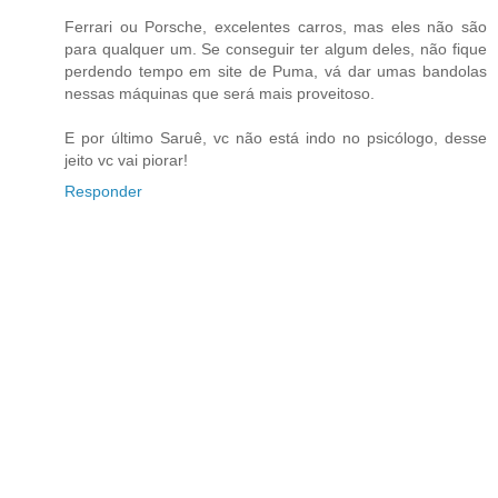
Ferrari ou Porsche, excelentes carros, mas eles não são
para qualquer um. Se conseguir ter algum deles, não fique
perdendo tempo em site de Puma, vá dar umas bandolas
nessas máquinas que será mais proveitoso.
E por último Saruê, vc não está indo no psicólogo, desse
jeito vc vai piorar!
Responder