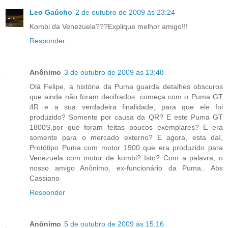
Leo Gaúcho
2 de outubro de 2009 às 23:24
Kombi da Venezuela???Explique melhor amigo!!!
Responder
Anônimo
3 de outubro de 2009 às 13:48
Olá Felipe, a história da Puma guarda detalhes obscuros
que ainda não foram decifrados: começa com o Puma GT
4R e a sua verdadeira finalidade, para que ele foi
produzido? Somente por causa da QR? E este Puma GT
1800S,por que foram feitas poucos exemplares? E era
somente para o mercado externo? E agora, esta daí,
Protótipo Puma com motor 1900 que era produzido para
Venezuela com motor de kombi? Isto? Com a palavra, o
nosso amigo Anônimo, ex-funcionário da Puma.. Abs
Cassiano
Responder
Anônimo
5 de outubro de 2009 às 15:16