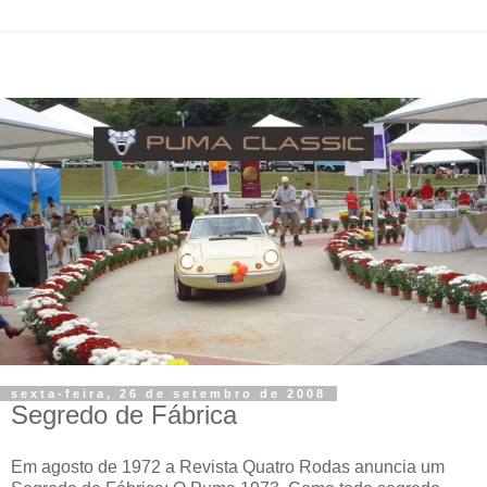
sexta-feira, 26 de setembro de 2008
Segredo de Fábrica
Em agosto de 1972 a Revista Quatro Rodas anuncia um