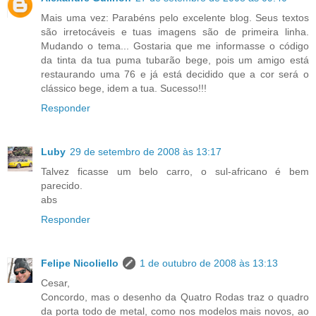
Mais uma vez: Parabéns pelo excelente blog. Seus textos
são irretocáveis e tuas imagens são de primeira linha.
Mudando o tema... Gostaria que me informasse o código
da tinta da tua puma tubarão bege, pois um amigo está
restaurando uma 76 e já está decidido que a cor será o
clássico bege, idem a tua. Sucesso!!!
Responder
Luby
29 de setembro de 2008 às 13:17
Talvez ficasse um belo carro, o sul-africano é bem
parecido.
abs
Responder
Felipe Nicoliello
1 de outubro de 2008 às 13:13
Cesar,
Concordo, mas o desenho da Quatro Rodas traz o quadro
da porta todo de metal, como nos modelos mais novos, ao