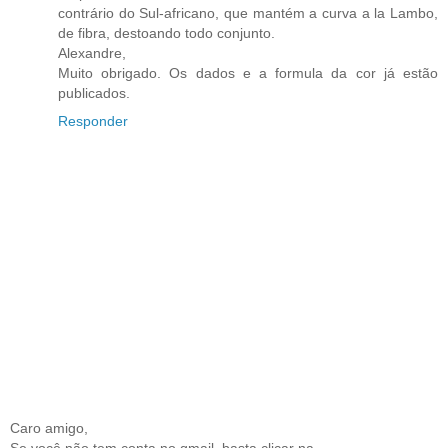
contrário do Sul-africano, que mantém a curva a la Lambo,
de fibra, destoando todo conjunto.
Alexandre,
Muito obrigado. Os dados e a formula da cor já estão
publicados.
Responder
Caro amigo,