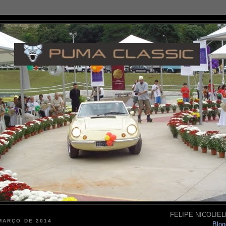
FELIPE NICOLIELL
MARÇO DE 2014
Blog