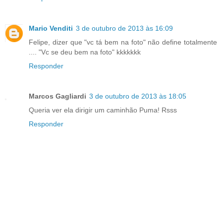
Mario Venditi
3 de outubro de 2013 às 16:09
Felipe, dizer que "vc tá bem na foto" não define totalmente
.... "Vc se deu bem na foto" kkkkkkk
Responder
Marcos Gagliardi
3 de outubro de 2013 às 18:05
Queria ver ela dirigir um caminhão Puma! Rsss
Responder