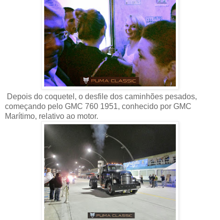
Depois do coquetel, o desfile dos caminhões pesados,
começando pelo GMC 760 1951, conhecido por GMC
Marítimo, relativo ao motor.