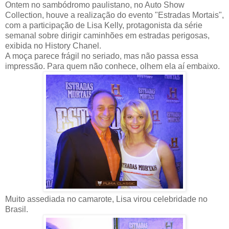
Ontem no sambódromo paulistano, no Auto Show
Collection, houve a realização do evento "Estradas Mortais",
com a participação de Lisa Kelly, protagonista da série
semanal sobre dirigir caminhões em estradas perigosas,
exibida no History Chanel.
A moça parece frágil no seriado, mas não passa essa
impressão. Para quem não conhece, olhem ela aí embaixo.
Muito assediada no camarote, Lisa virou celebridade no
Brasil.