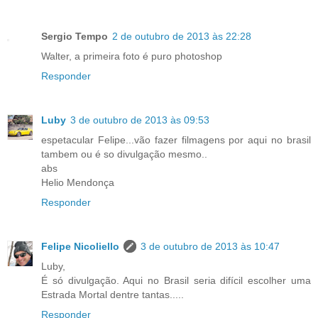
Sergio Tempo
2 de outubro de 2013 às 22:28
Walter, a primeira foto é puro photoshop
Responder
Luby
3 de outubro de 2013 às 09:53
espetacular Felipe...vão fazer filmagens por aqui no brasil
tambem ou é so divulgação mesmo..
abs
Helio Mendonça
Responder
Felipe Nicoliello
3 de outubro de 2013 às 10:47
Luby,
É só divulgação. Aqui no Brasil seria difícil escolher uma
Estrada Mortal dentre tantas.....
Responder