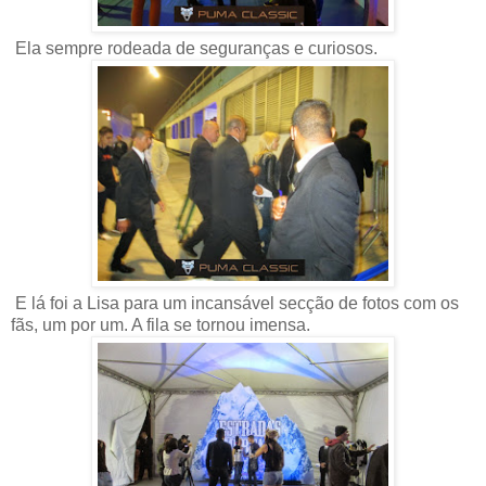
Ela sempre rodeada de seguranças e curiosos.
E lá foi a Lisa para um incansável secção de fotos com os
fãs, um por um. A fila se tornou imensa.