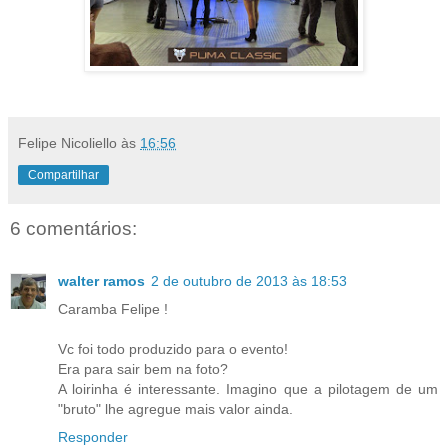
Felipe Nicoliello
às
16:56
Compartilhar
6 comentários:
walter ramos
2 de outubro de 2013 às 18:53
Caramba Felipe !
Vc foi todo produzido para o evento!
Era para sair bem na foto?
A loirinha é interessante. Imagino que a pilotagem de um
"bruto" lhe agregue mais valor ainda.
Responder