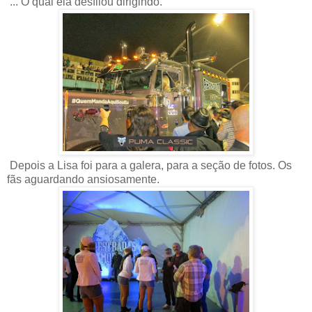
... O qual ela desfilou dirigindo.
Depois a Lisa foi para a galera, para a seção de fotos. Os
fãs aguardando ansiosamente.