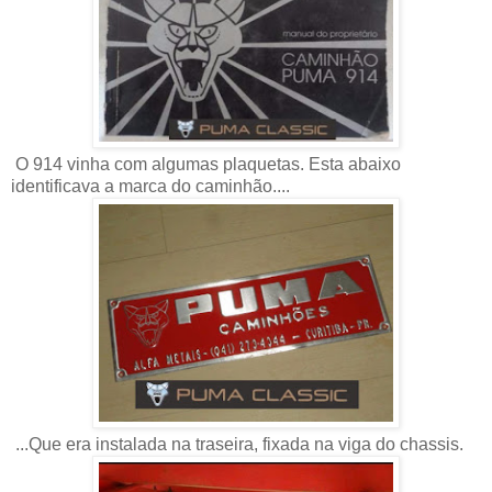
O 914 vinha com algumas plaquetas. Esta abaixo
identificava a marca do caminhão....
...Que era instalada na traseira, fixada na viga do chassis.