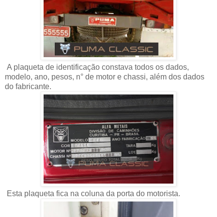
A plaqueta de identificação constava todos os dados,
modelo, ano, pesos, n° de motor e chassi, além dos dados
do fabricante.
Esta plaqueta fica na coluna da porta do motorista.