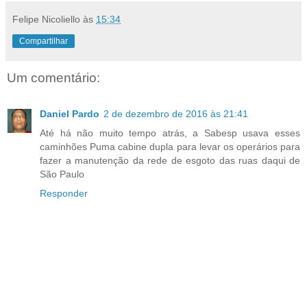
Felipe Nicoliello
às
15:34
Compartilhar
Um comentário:
Daniel Pardo
2 de dezembro de 2016 às 21:41
Até há não muito tempo atrás, a Sabesp usava esses
caminhões Puma cabine dupla para levar os operários para
fazer a manutenção da rede de esgoto das ruas daqui de
São Paulo
Responder