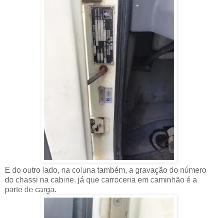
E do outro lado, na coluna também, a gravação do número
do chassi na cabine, já que carroceria em caminhão é a
parte de carga.