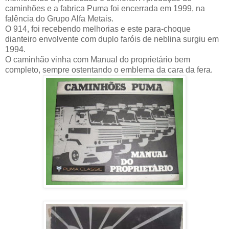
caminhões e a fabrica Puma foi encerrada em 1999, na
falência do Grupo Alfa Metais.
O 914, foi recebendo melhorias e este para-choque
dianteiro envolvente com duplo faróis de neblina surgiu em
1994.
O caminhão vinha com Manual do proprietário bem
completo, sempre ostentando o emblema da cara da fera.