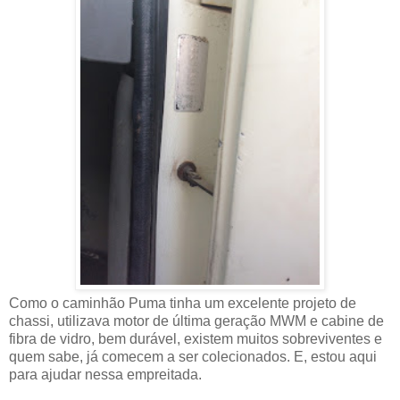
Como o caminhão Puma tinha um excelente projeto de
chassi, utilizava motor de última geração MWM e cabine de
fibra de vidro, bem durável, existem muitos sobreviventes e
quem sabe, já comecem a ser colecionados. E, estou aqui
para ajudar nessa empreitada.