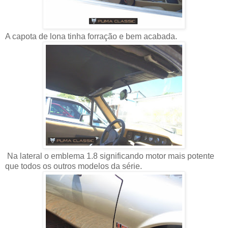
A capota de lona tinha forração e bem acabada.
Na lateral o emblema 1.8 significando motor mais potente
que todos os outros modelos da série.