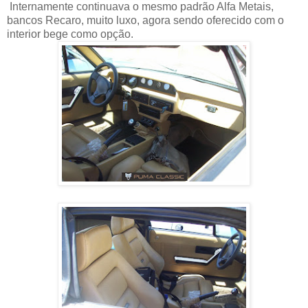
Internamente continuava o mesmo padrão Alfa Metais,
bancos Recaro, muito luxo, agora sendo oferecido com o
interior bege como opção.