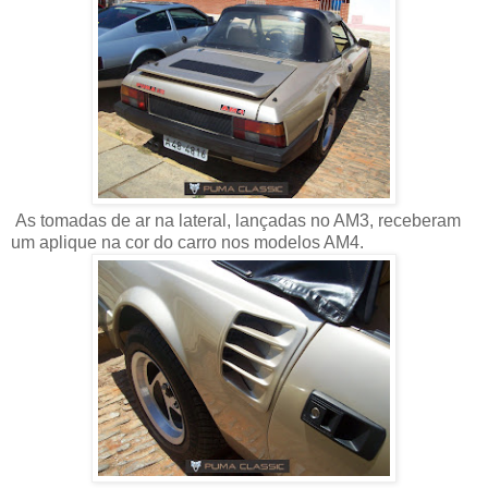
As tomadas de ar na lateral, lançadas no AM3, receberam
um aplique na cor do carro nos modelos AM4.