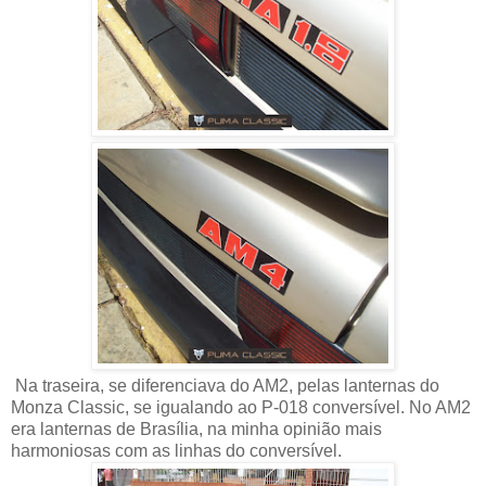
Na traseira, se diferenciava do AM2, pelas lanternas do
Monza Classic, se igualando ao P-018 conversível. No AM2
era lanternas de Brasília, na minha opinião mais
harmoniosas com as linhas do conversível.