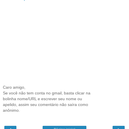
Caro amigo,
Se você não tem conta no gmail, basta clicar na
bolinha nome/URL e escrever seu nome ou
apelido, assim seu comentário não saíra como
anônimo.