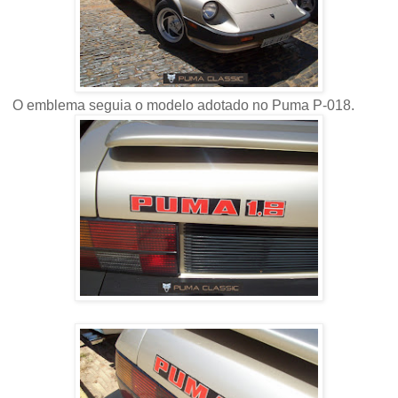
O emblema seguia o modelo adotado no Puma P-018.